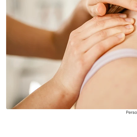
Perso