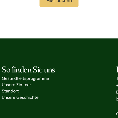
Hier buchen
So finden Sie uns
Gesundheitsprogramme
Unsere Zimmer
Standort
Unsere Geschichte