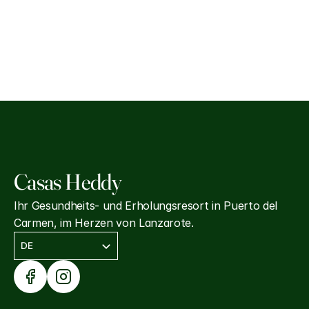
Casas Heddy
Ihr Gesundheits- und Erholungsresort in Puerto del 
Carmen, im Herzen von Lanzarote.
Select Language
DE